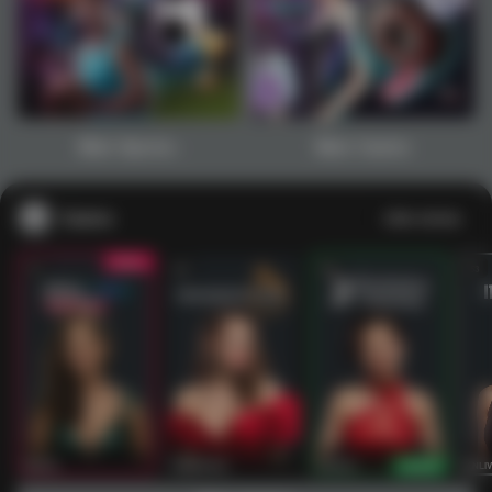
Main Sports+
Main Casino
Casino
Lihat semua
53
201
267
53
IDNLIVE
PragmaticPlay
Evolution
IDNLI