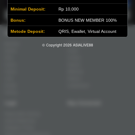
Minimal Deposit:
Rp 10,000
Main Lotto
Main Fishing
Bonus:
BONUS NEW MEMBER 100%
Metode Deposit:
QRIS, Ewallet, Virtual Account
Quick Links
ASIALIVE88
Beranda
Tentang Kami
© Copyright 2026
ASIALIVE88
Sports+
Footer
Slots
Contact
Casino
Deposit
Casino
Withdraw
Lotto
Referral
Arcade
Leaderboard
Fishing
Legal
Stay Connected
Responsible Gaming
Syarat &Ketentuan
Kebijakan Privasi
Referral Syarat &Ketentuan